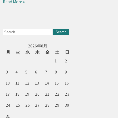
Read More »
2026年8月
月
火
水
木
金
土
日
1
2
3
4
5
6
7
8
9
10
11
12
13
14
15
16
17
18
19
20
21
22
23
24
25
26
27
28
29
30
31