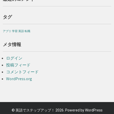
タグ
アプリ
学習
英語
転職
メタ情報
ログイン
投稿フィード
コメントフィード
WordPress.org
©
英語でステップアップ！
2026. Powered by WordPress