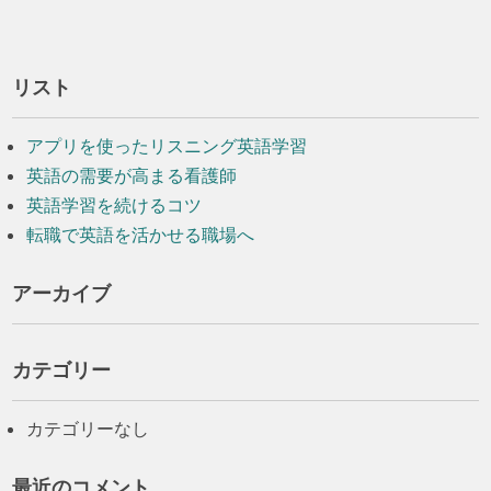
リスト
アプリを使ったリスニング英語学習
英語の需要が高まる看護師
英語学習を続けるコツ
転職で英語を活かせる職場へ
アーカイブ
カテゴリー
カテゴリーなし
最近のコメント