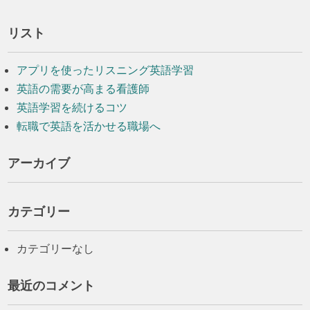
リスト
アプリを使ったリスニング英語学習
英語の需要が高まる看護師
英語学習を続けるコツ
転職で英語を活かせる職場へ
アーカイブ
カテゴリー
カテゴリーなし
最近のコメント