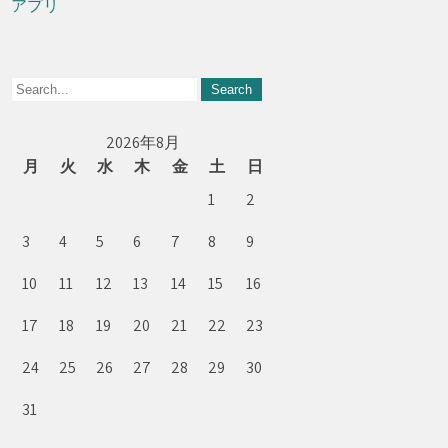
アプリ
2026年8月
月
火
水
木
金
土
日
1
2
3
4
5
6
7
8
9
10
11
12
13
14
15
16
17
18
19
20
21
22
23
24
25
26
27
28
29
30
31