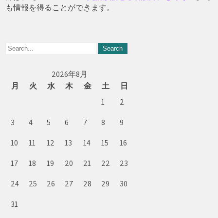
も情報を得ることができます。
2026年8月
月
火
水
木
金
土
日
1
2
3
4
5
6
7
8
9
10
11
12
13
14
15
16
17
18
19
20
21
22
23
24
25
26
27
28
29
30
31