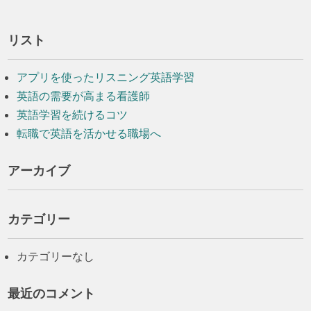
リスト
アプリを使ったリスニング英語学習
英語の需要が高まる看護師
英語学習を続けるコツ
転職で英語を活かせる職場へ
アーカイブ
カテゴリー
カテゴリーなし
最近のコメント