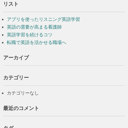
リスト
アプリを使ったリスニング英語学習
英語の需要が高まる看護師
英語学習を続けるコツ
転職で英語を活かせる職場へ
アーカイブ
カテゴリー
カテゴリーなし
最近のコメント