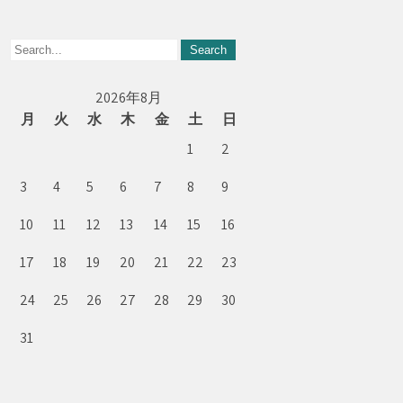
2026年8月
月
火
水
木
金
土
日
1
2
3
4
5
6
7
8
9
10
11
12
13
14
15
16
17
18
19
20
21
22
23
24
25
26
27
28
29
30
31